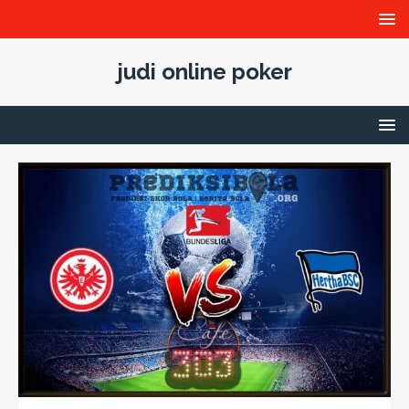
judi online poker