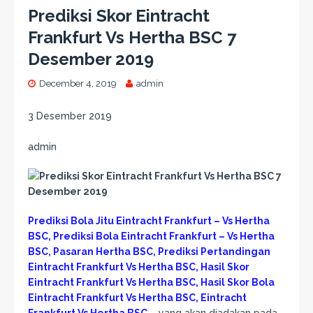
Prediksi Skor Eintracht
Frankfurt Vs Hertha BSC 7
Desember 2019
December 4, 2019
admin
3 Desember 2019
admin
Prediksi Bola Jitu Eintracht Frankfurt – Vs Hertha
BSC, Prediksi Bola Eintracht Frankfurt – Vs Hertha
BSC, Pasaran Hertha BSC, Prediksi Pertandingan
Eintracht Frankfurt Vs Hertha BSC, Hasil Skor
Eintracht Frankfurt Vs Hertha BSC, Hasil Skor Bola
Eintracht Frankfurt Vs Hertha BSC, Eintracht
Frankfurt Vs Hertha BSC
– yang akan diadakan pada