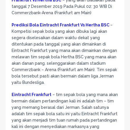
tanggal 7 Desember 2019 Pada Pukul 02: 30 WIB Di
Commerzbank-Arena (Frankfurt am Main)
Prediksi Bola Eintracht Frankfurt Vs Hertha BSC
–
Kompetisi sepak bola yang akan dibuka lagi akan
segera diselesaikan dalam waktu dekat yang
ditentukan pada tanggal yang akan dimainkan di
Eintracht Frankfurt yang mana akan dimainkan dengan
melawan tim sepak bola Hertha BSC yang mana akan
akan danan pang. selenggarakan dalam stadium
Commerzbank – Arena (Frankfurt am Main). Tim sepak
bola tersebut pasti akan bermain dalam liga Jerman
yaitu Bundesliga.
Eintracht Frankfurt
– tim sepak bola yang mana akan
bermain dalam pertandingan kali ini adalah tim – tim
yang memang berasal dari Jerman. Salah satunya
adalah tim sepak bola satu ini yaitu Eintracht Frankfurt
yang akan menjadi tim tuan rumah pada pertandingan
kali ini dengan menyediakan markasnya yang