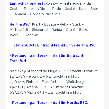
Eintracht Frankfurt
:
Rønnow – Hinteregger – da
Costa – Touré – N’Dicka – Rode – Kostić – Kohr – Sow
– Kamada – Gonçalo Paciência.
Hertha BSC
:
Kraft – Boyata – Rekik – Stark –
Mittelstädt – Skjelbred – Darida – Grujić – Selke –
Wolf – Lukébakio
Statistik Bola Eintracht Frankfurt Vs Hertha BSC
5 Pertandingan Terakhir dari tim Eintracht
Frankfurt:
08/11/19 Standard de Liège 2 – 1 Eintracht Frankfurt
11/11/19 Freiburg 1 – 0 Eintracht Frankfurt
23/11/19 Eintracht Frankfurt 0 – 2 Wolfsburg
29/11/19 Arsenal FC 1 – 2 Eintracht Frankfurt
03/12/19 Mainz 05 2 – 1 Eintracht Frankfurt
5 Pertandingan Terakhir dari tim Hertha BSC: