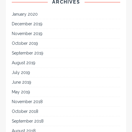
ARCHIVES
January 2020
December 2019
November 2019
October 2019
September 2019
August 2019
July 2019
June 2019
May 2019
November 2018
October 2018
September 2018
August 2018