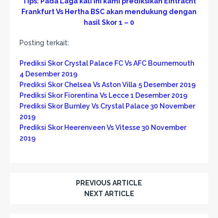
Tips: Pada Laga kali ini kami prediksikan Eintracht
Frankfurt Vs Hertha BSC akan mendukung dengan
hasil Skor 1 – 0
Posting terkait:
Prediksi Skor Crystal Palace FC Vs AFC Bournemouth
4 Desember 2019
Prediksi Skor Chelsea Vs Aston Villa 5 Desember 2019
Prediksi Skor Fiorentina Vs Lecce 1 Desember 2019
Prediksi Skor Burnley Vs Crystal Palace 30 November
2019
Prediksi Skor Heerenveen Vs Vitesse 30 November
2019
PREVIOUS ARTICLE
NEXT ARTICLE