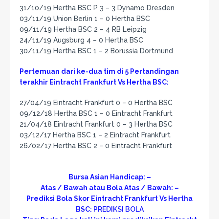
31/10/19 Hertha BSC P 3 – 3 Dynamo Dresden
03/11/19 Union Berlin 1 – 0 Hertha BSC
09/11/19 Hertha BSC 2 – 4 RB Leipzig
24/11/19 Augsburg 4 – 0 Hertha BSC
30/11/19 Hertha BSC 1 – 2 Borussia Dortmund
Pertemuan dari ke-dua tim di 5 Pertandingan
terakhir Eintracht Frankfurt Vs Hertha BSC:
27/04/19 Eintracht Frankfurt 0 – 0 Hertha BSC
09/12/18 Hertha BSC 1 – 0 Eintracht Frankfurt
21/04/18 Eintracht Frankfurt 0 – 3 Hertha BSC
03/12/17 Hertha BSC 1 – 2 Eintracht Frankfurt
26/02/17 Hertha BSC 2 – 0 Eintracht Frankfurt
Bursa Asian Handicap: –
Atas / Bawah atau Bola Atas / Bawah: –
Prediksi Bola Skor Eintracht Frankfurt Vs Hertha
BSC:
PREDIKSI BOLA