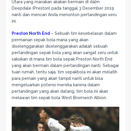
Utara yang manakan akakan bermain di dalm
Deepdale (Preston) pada tanggal 3 Desember 2019
nanti dan mencari Anda menonton pertandingan seru
ini.
Preston North End
– Sebuah tim kesebelasan dalam
permainan sepak bola mana yang akan
diselenggarakan diselenggarakan adalah sebuah
pertandingan sepak bola yang akan sangat seru untuk
saksikan di mana tim bola sepak Preston North End
yang akan bermain dalam pertandingan nanti. Sebagai
tuan rumah, tentu saja, tim sepakbola ini akan melatih
para pemain yang akan tampil nanti untuk bisa
mengeluarkan potensi mereka karena dalam
pertandingan yang akan datang, tim bola ini akan
melawan tim sepak bola West Bromwich Albion.