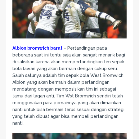
Albion bromwich barat
– Pertandingan pada
beberapa saat ini tentu saja akan sangat menarik bagi
di saksikan karena akan mempertandingkan tim sepak
bola lawan yang akan bermain dengan cukup seru.
Salah satunya adalah tim sepak bola West Bromwich
Albion yang akan bermain dalam pertandingan
mendatang dengan memposisikan tim ini sebagai
tamu dari lagan anti. Tim Wst Bromwich sendiri telah
menggunakan para pemainnya yang akan dimainkan
nanti untuk bisa bermain terus sesuai dengan strategi
yang telah dibuat agar bisa membeli pertandingan
nanti.