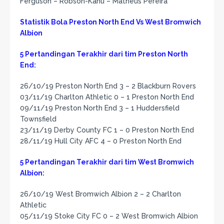
Ferguson – Robson-Kanu – Matheus Pereira
Statistik Bola Preston North End Vs West Bromwich
Albion
5 Pertandingan Terakhir dari tim Preston North
End:
26/10/19 Preston North End 3 – 2 Blackburn Rovers
03/11/19 Charlton Athletic 0 – 1 Preston North End
09/11/19 Preston North End 3 – 1 Huddersfield
Townsfield
23/11/19 Derby County FC 1 – 0 Preston North End
28/11/19 Hull City AFC 4 – 0 Preston North End
5 Pertandingan Terakhir dari tim West Bromwich
Albion:
26/10/19 West Bromwich Albion 2 – 2 Charlton
Athletic
05/11/19 Stoke City FC 0 – 2 West Bromwich Albion