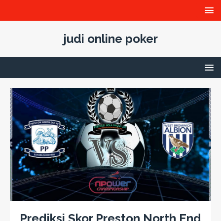
judi online poker
Prediksi Skor Preston North End