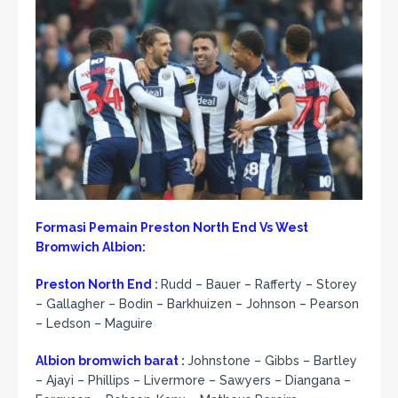
Formasi Pemain Preston North End Vs West
Bromwich Albion:
Preston North End
:
Rudd – Bauer – Rafferty – Storey
– Gallagher – Bodin – Barkhuizen – Johnson – Pearson
– Ledson – Maguire
Albion bromwich barat
:
Johnstone – Gibbs – Bartley
– Ajayi – Phillips – Livermore – Sawyers – Diangana –