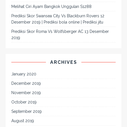
Melihat Ciri Ayam Bangkok Unggulan S1288
Prediksi Skor Swansea City Vs Blackburn Rovers 12
Desember 2019 | Prediksi bola online | Prediksi jitu
Prediksi Skor Roma Vs Wolfsberger AC 13 Desember
2019
ARCHIVES
January 2020
December 2019
November 2019
October 2019
September 2019
August 2019