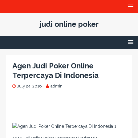
judi online poker
Agen Judi Poker Online
Terpercaya Di Indonesia
July 24, 2016
admin
.