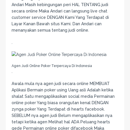
Andari Masih kebingungan peri HAL TENTANG judi
secara online Maka Andari can langsung live chat
customer service DENGAN Kami Yang Terdapat di
Layar Kanan Bawah situs Kami. Dan Andari can
menanyakan semua tentang judi online.
.
Agen Judi Online Poker Terpercaya Di Indonesia
.
Awala mula nya agen judi secara online MEMBUAT
Aplikasi Bermain poker using Uang asli Adalah ketika
shalat Satu mengaplikasikan social media Permainan
online poker Yang biasa orangutan kenal DENGAN
zynga poker Yang Terdapat di hearts facebook.
SEBELUM nya agen judi Belum mengaplikasikan nya
tetapi ketika agen Melihat hal ADA Peluang hearts
gede Permainan online poker difacebook Maka