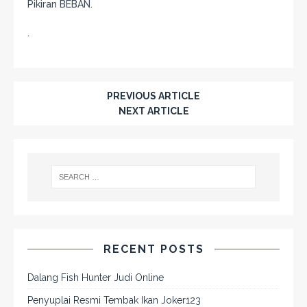
Pikiran BEBAN.
.
PREVIOUS ARTICLE
NEXT ARTICLE
RECENT POSTS
Dalang Fish Hunter Judi Online
Penyuplai Resmi Tembak Ikan Joker123