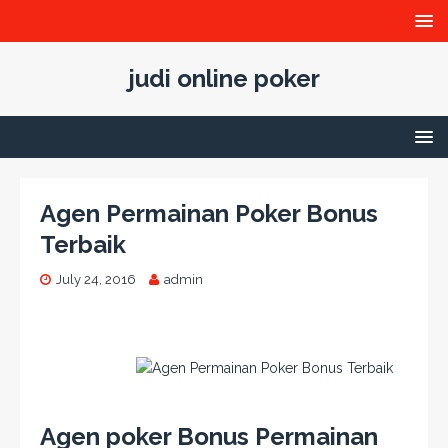
judi online poker
Agen Permainan Poker Bonus
Terbaik
July 24, 2016
admin
Agen poker Bonus Permainan