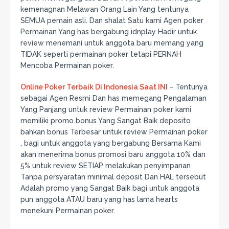
kemenagnan Melawan Orang Lain Yang tentunya
SEMUA pemain asli. Dan shalat Satu kami Agen poker
Permainan Yang has bergabung idnplay Hadir untuk
review menemani untuk anggota baru memang yang
TIDAK seperti permainan poker tetapi PERNAH
Mencoba Permainan poker.
Online Poker Terbaik Di Indonesia Saat INI
– Tentunya
sebagai Agen Resmi Dan has memegang Pengalaman
Yang Panjang untuk review Permainan poker kami
memiliki promo bonus Yang Sangat Baik deposito
bahkan bonus Terbesar untuk review Permainan poker
, bagi untuk anggota yang bergabung Bersama Kami
akan menerima bonus promosi baru anggota 10% dan
5% untuk review SETIAP melakukan penyimpanan
Tanpa persyaratan minimal deposit Dan HAL tersebut
Adalah promo yang Sangat Baik bagi untuk anggota
pun anggota ATAU baru yang has lama hearts
menekuni Permainan poker.