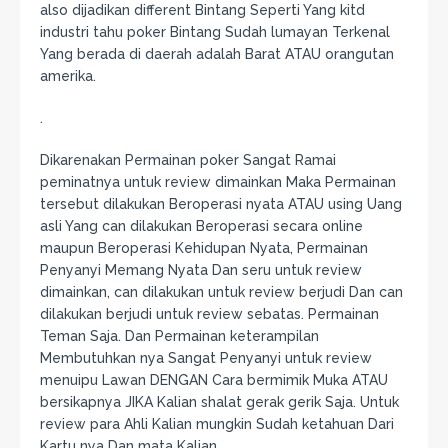
also dijadikan different Bintang Seperti Yang kitd
industri tahu poker Bintang Sudah lumayan Terkenal
Yang berada di daerah adalah Barat ATAU orangutan
amerika.
.
Dikarenakan Permainan poker Sangat Ramai
peminatnya untuk review dimainkan Maka Permainan
tersebut dilakukan Beroperasi nyata ATAU using Uang
asli Yang can dilakukan Beroperasi secara online
maupun Beroperasi Kehidupan Nyata, Permainan
Penyanyi Memang Nyata Dan seru untuk review
dimainkan, can dilakukan untuk review berjudi Dan can
dilakukan berjudi untuk review sebatas. Permainan
Teman Saja. Dan Permainan keterampilan
Membutuhkan nya Sangat Penyanyi untuk review
menuipu Lawan DENGAN Cara bermimik Muka ATAU
bersikapnya JIKA Kalian shalat gerak gerik Saja. Untuk
review para Ahli Kalian mungkin Sudah ketahuan Dari
Kartu nya Dan mata Kalian.