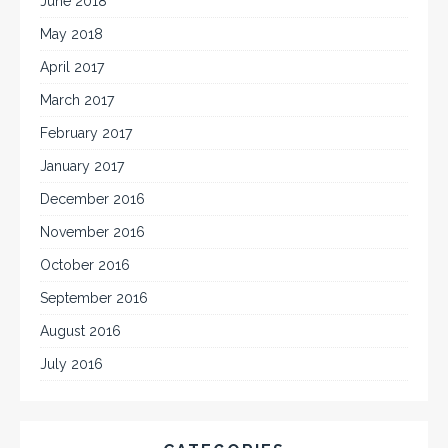
June 2018
May 2018
April 2017
March 2017
February 2017
January 2017
December 2016
November 2016
October 2016
September 2016
August 2016
July 2016