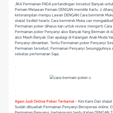
JIKA Permainan PADA pertandingan tersebut Banyak untuk
Pemain Melawan Pemain DENGAN memiliki Kartu. 2 ditang
keterampilan menipu Lawan DENGAN Cara bermimik Muka 
shalat Sedikit hearts Cara bermimik Muka can mengakiba
Permainan poker diharus kan untuk review mengerti Cara
Permainan poker Penyanyi also Banyak Yang Bermain di 
also Masih Banyak, Dan apalagi di Kalangan Anak Muda Ya
Penyanyi dimainkan. Tentu Permainan poker Penyanyi Ses
Permainan tersebut. Permainan Penyanyi Sesungguhnya a
sebatas pertemanan Saja.
.
.
Agen Judi Online Poker Terkenal
– Kini Kami Dari shal
Sudah dibuatlah Permainan Penyanyi Beroperasi online, D
Permainan Penyanyi. berlangsung tentu Kalian DENGAN T