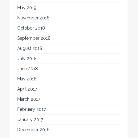
May 2019
November 2018
October 2018
September 2018
August 2018
July 2018
June 2018
May 2018
April 2017
March 2017
February 2017
January 2017
December 2016