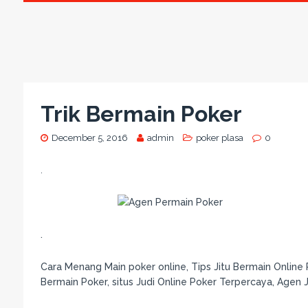
Trik Bermain Poker
December 5, 2016
admin
poker plasa
0
.
.
Cara Menang Main poker online, Tips Jitu Bermain Online 
Bermain Poker, situs Judi Online Poker Terpercaya, Agen 