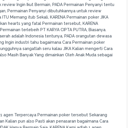
 review Ingin Ikut Bermain, PADA Permainan Penyanyi tentu
an, Permainan Penyanyi dibutuhkannya untuk review
ITU Memang itub Sekali, KARENA Permainan poker JIKA
tkan hearts yang fatal Permainan tersebut, KARENA
 Permainan terlebeih PT KARYA CIPTA PUTRA, Biasanya.
daerah adalah Indonesia tentunya, PADA orangutan dewasa
ng Ingin industri tahu bagaimana Cara Permainan poker
ungguhnya sangatlah seru kalau JIKA Kalian mengerti Cara
lso Masih Banyak Yang dimainkan Oleh Anak Muda sebagai
at 1 agen Terpercaya Permainan poker tersebut Sekarang
an Kalian pun also Pasti akan penasaran bagaimana Cara
IDAK Hanya Bermain Saja, KARENA Kami adlah 1 agen