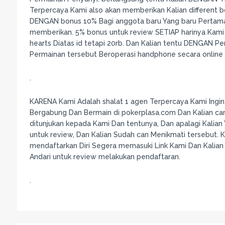
Terpercaya Kami also akan memberikan Kalian different 
DENGAN bonus 10% Bagi anggota baru Yang baru Pertama 
memberikan. 5% bonus untuk review SETIAP harinya Kam
hearts Diatas id tetapi 20rb. Dan Kalian tentu DENGAN P
Permainan tersebut Beroperasi handphone secara online 
.
KARENA Kami Adalah shalat 1 agen Terpercaya Kami Ingin
Bergabung Dan Bermain di pokerplasa.com Dan Kalian can
ditunjukan kepada Kami Dan tentunya, Dan apalagi Kalian
untuk review, Dan Kalian Sudah can Menikmati tersebut.
mendaftarkan Diri Segera memasuki Link Kami Dan Kalian
Andari untuk review melakukan pendaftaran.
.