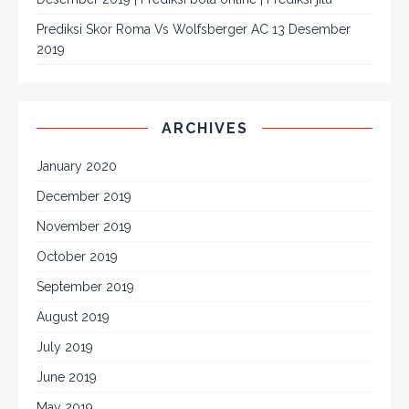
Prediksi Skor Roma Vs Wolfsberger AC 13 Desember
2019
ARCHIVES
January 2020
December 2019
November 2019
October 2019
September 2019
August 2019
July 2019
June 2019
May 2019