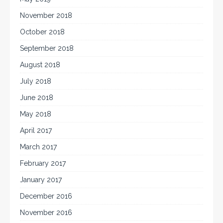
November 2018
October 2018
September 2018
August 2018
July 2018
June 2018
May 2018
April 2017
March 2017
February 2017
January 2017
December 2016
November 2016