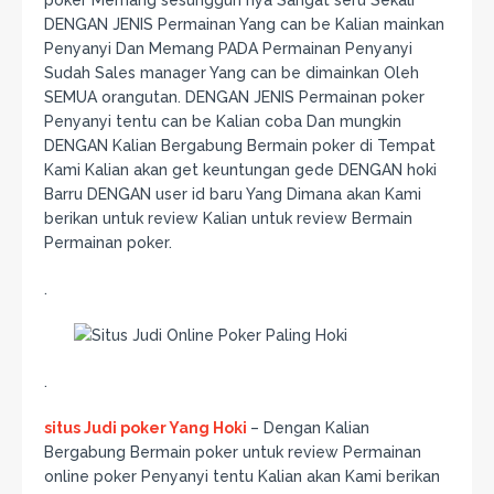
poker Memang sesungguh nya Sangat seru Sekali
DENGAN JENIS Permainan Yang can be Kalian mainkan
Penyanyi Dan Memang PADA Permainan Penyanyi
Sudah Sales manager Yang can be dimainkan Oleh
SEMUA orangutan. DENGAN JENIS Permainan poker
Penyanyi tentu can be Kalian coba Dan mungkin
DENGAN Kalian Bergabung Bermain poker di Tempat
Kami Kalian akan get keuntungan gede DENGAN hoki
Barru DENGAN user id baru Yang Dimana akan Kami
berikan untuk review Kalian untuk review Bermain
Permainan poker.
.
.
situs Judi poker Yang Hoki
– Dengan Kalian
Bergabung Bermain poker untuk review Permainan
online poker Penyanyi tentu Kalian akan Kami berikan