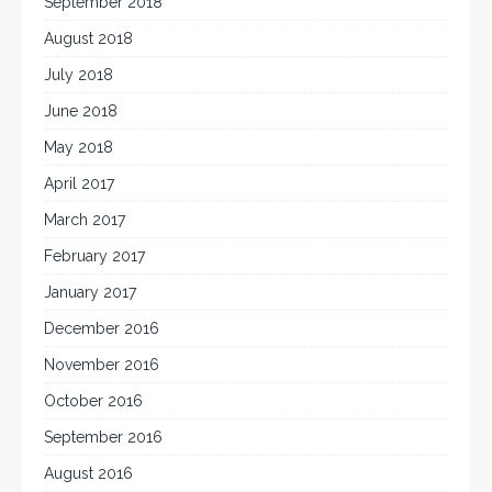
September 2018
August 2018
July 2018
June 2018
May 2018
April 2017
March 2017
February 2017
January 2017
December 2016
November 2016
October 2016
September 2016
August 2016