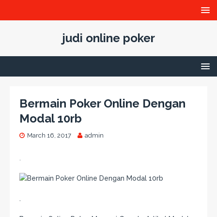
judi online poker
Bermain Poker Online Dengan
Modal 10rb
March 16, 2017
admin
.
.