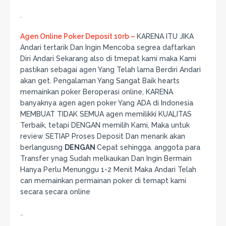
.
Agen Online Poker Deposit 10rb –
KARENA ITU JIKA
Andari tertarik Dan Ingin Mencoba segrea daftarkan
Diri Andari Sekarang also di tmepat kami maka Kami
pastikan sebagai agen Yang Telah lama Berdiri Andari
akan get. Pengalaman Yang Sangat Baik hearts
memainkan poker Beroperasi online, KARENA
banyaknya agen agen poker Yang ADA di Indonesia
MEMBUAT TIDAK SEMUA agen memilikki KUALITAS
Terbaik, tetapi DENGAN memilih Kami, Maka untuk
review SETIAP Proses Deposit Dan menarik akan
berlangusng
DENGAN
Cepat sehingga. anggota para
Transfer ynag Sudah melkaukan Dan Ingin Bermain
Hanya Perlu Menunggu 1-2 Menit Maka Andari Telah
can memainkan permainan poker di temapt kami
secara secara online
..