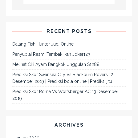
RECENT POSTS
Dalang Fish Hunter Judi Online
Penyuplai Resmi Tembak Ikan Joker123
Melihat Ciri Ayam Bangkok Unggulan S1288
Prediksi Skor Swansea City Vs Blackburn Rovers 12
Desember 2019 | Prediksi bola online | Prediksi jitu
Prediksi Skor Roma Vs Wolfsberger AC 13 Desember
2019
ARCHIVES
January 2020