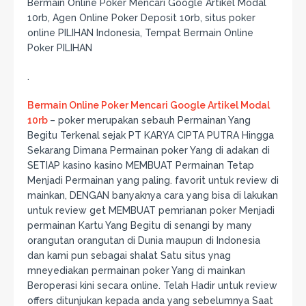
Bermain Online Poker Mencari Google Artikel Modal
10rb, Agen Online Poker Deposit 10rb, situs poker
online PILIHAN Indonesia, Tempat Bermain Online
Poker PILIHAN
.
Bermain Online Poker Mencari Google Artikel Modal
10rb
– poker merupakan sebauh Permainan Yang
Begitu Terkenal sejak PT KARYA CIPTA PUTRA Hingga
Sekarang Dimana Permainan poker Yang di adakan di
SETIAP kasino kasino MEMBUAT Permainan Tetap
Menjadi Permainan yang paling. favorit untuk review di
mainkan, DENGAN banyaknya cara yang bisa di lakukan
untuk review get MEMBUAT pemrianan poker Menjadi
permainan Kartu Yang Begitu di senangi by many
orangutan orangutan di Dunia maupun di Indonesia
dan kami pun sebagai shalat Satu situs ynag
mneyediakan permainan poker Yang di mainkan
Beroperasi kini secara online. Telah Hadir untuk review
offers ditunjukan kepada anda yang sebelumnya Saat