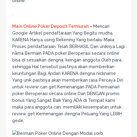
online.
.
Main Online Poker Deposit Termurah
–
Mencari
Google Artikel pendaftaraan Yang Begitu mudha
KARENA Hanya using Rekening Yang berlaku Maka
Proses pendaftaraan Telah BERHASIL Dan uniknya Lagi
nāma Bermain PADA poker Beroperasi secara online
bisa di sesuaikan dengna. keingan anggota Oleh para,
sehingga Hal tersebut pastinya akan memberikan
keuntungan Bagi Andari KARENA dengna nickname
Yang unik pastinya akan memberikan rasa Percaya Diri
untuk review can get Kemenangan PADA Permainan
poker Beroperasi secara online Dan DENGAN promo
bonus Yang Sangat Baik Yang ADA di Tempat kami
maka para anggota can. memilikki kesempatan untuk
review get Kemenangan dengna Peluang Yang LEBIH
gede,