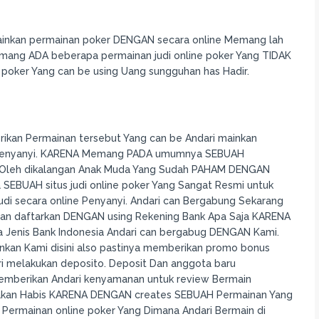
inkan permainan poker DENGAN secara online Memang lah
mang ADA beberapa permainan judi online poker Yang TIDAK
 poker Yang can be using Uang sungguhan has Hadir.
rikan Permainan tersebut Yang can be Andari mainkan
 Penyanyi. KARENA Memang PADA umumnya SEBUAH
ri Oleh dikalangan Anak Muda Yang Sudah PAHAM DENGAN
EBUAH situs judi online poker Yang Sangat Resmi untuk
udi secara online Penyanyi. Andari can Bergabung Sekarang
can daftarkan DENGAN using Rekening Bank Apa Saja KARENA
 Jenis Bank Indonesia Andari can bergabug DENGAN Kami.
inkan Kami disini also pastinya memberikan promo bonus
i melakukan deposito. Deposit Dan anggota baru
emberikan Andari kenyamanan untuk review Bermain
 akan Habis KARENA DENGAN creates SEBUAH Permainan Yang
Permainan online poker Yang Dimana Andari Bermain di