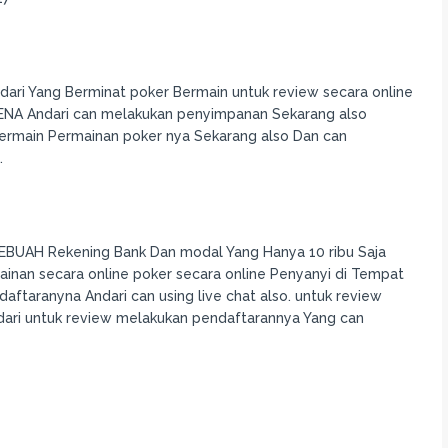
ndari Yang Berminat poker Bermain untuk review secara online
NA Andari can melakukan penyimpanan Sekarang also
Bermain Permainan poker nya Sekarang also Dan can
.
BUAH Rekening Bank Dan modal Yang Hanya 10 ribu Saja
inan secara online poker secara online Penyanyi di Tempat
aftaranyna Andari can using live chat also. untuk review
ri untuk review melakukan pendaftarannya Yang can