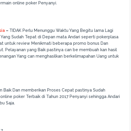
ermain online poker Penyanyi.
sia
–
TIDAK Perlu Menunggu Waktu Yang Begitu lama Lagi
Yang Sudah Tepat di Depan mata Andari seperti pokerplasa
pat untuk review Menikmati beberapa promo bonus Dan
but. Pelayanan yang Baik pastinya can be membuah kan hasil
enangan Yang can menghasilkan berkelimapahan Uang untuk
n Baik Dan memberikan Proses Cepat pastinya Sudah
online poker Terbaik di Tahun 2017 Penyanyi sehingga Andari
u Saja.