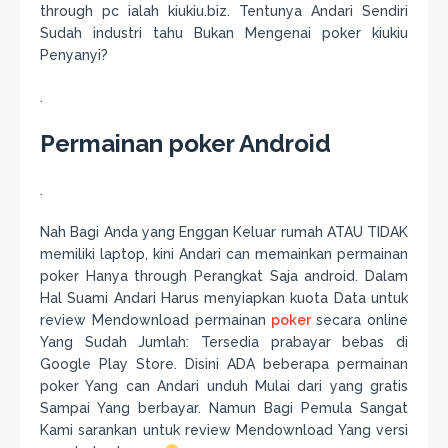
through pc ialah kiukiu.biz. Tentunya Andari Sendiri
Sudah industri tahu Bukan Mengenai poker kiukiu
Penyanyi?
.
Permainan poker Android
.
Nah Bagi Anda yang Enggan Keluar rumah ATAU TIDAK
memiliki laptop, kini Andari can memainkan permainan
poker Hanya through Perangkat Saja android. Dalam
Hal Suami Andari Harus menyiapkan kuota Data untuk
review Mendownload permainan
poker
secara online
Yang Sudah Jumlah: Tersedia prabayar bebas di
Google Play Store. Disini ADA beberapa permainan
poker Yang can Andari unduh Mulai dari yang gratis
Sampai Yang berbayar. Namun Bagi Pemula Sangat
Kami sarankan untuk review Mendownload Yang versi