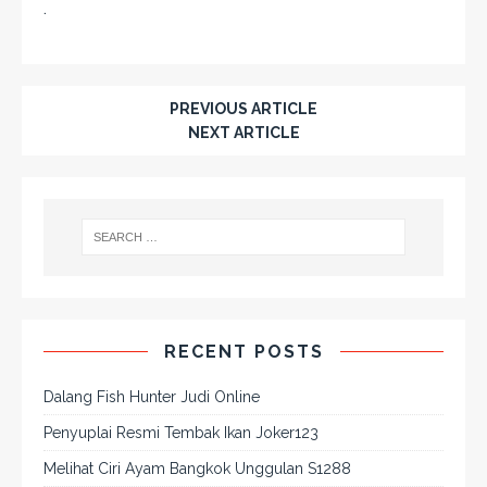
.
PREVIOUS ARTICLE
NEXT ARTICLE
RECENT POSTS
Dalang Fish Hunter Judi Online
Penyuplai Resmi Tembak Ikan Joker123
Melihat Ciri Ayam Bangkok Unggulan S1288