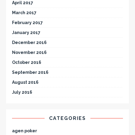
April 2017
March 2017
February 2017
January 2017
December 2016
November 2016
October 2016
September 2016
August 2016
July 2016
CATEGORIES
agen poker