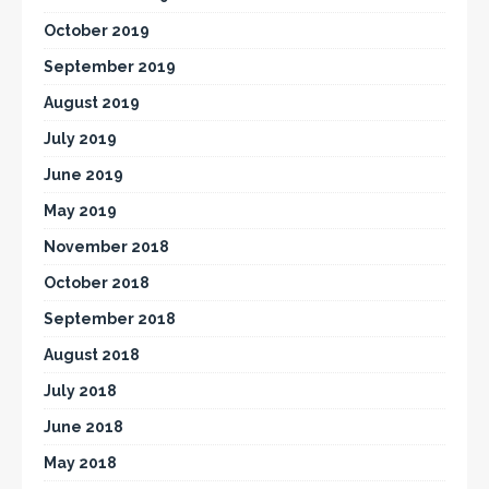
October 2019
September 2019
August 2019
July 2019
June 2019
May 2019
November 2018
October 2018
September 2018
August 2018
July 2018
June 2018
May 2018