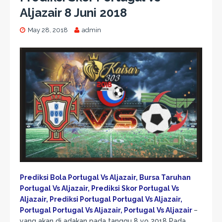
Aljazair 8 Juni 2018
May 28, 2018
admin
Prediksi Bola Portugal Vs Aljazair, Bursa Taruhan
Portugal Vs Aljazair, Prediksi Skor Portugal Vs
Aljazair, Prediksi Portugal Portugal Vs Aljazair,
Portugal Portugal Vs Aljazair, Portugal Vs Aljazair
–
yang akan di adakan pada tanggu 8 yo 2018 Pada