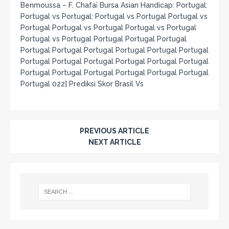
Benmoussa – F. Chafaï Bursa Asian Handicap: Portugal:
Portugal vs Portugal: Portugal vs Portugal Portugal vs
Portugal Portugal vs Portugal Portugal vs Portugal
Portugal vs Portugal Portugal Portugal Portugal
Portugal Portugal Portugal Portugal Portugal Portugal
Portugal Portugal Portugal Portugal Portugal Portugal
Portugal Portugal Portugal Portugal Portugal Portugal
Portugal 022] Prediksi Skor Brasil Vs
PREVIOUS ARTICLE
NEXT ARTICLE