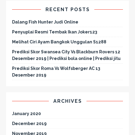
RECENT POSTS
Dalang Fish Hunter Judi Online
Penyuplai Resmi Tembak Ikan Joker123
Melihat Ciri Ayam Bangkok Unggulan S1288
Prediksi Skor Swansea City Vs Blackburn Rovers 12
Desember 2019 | Prediksi bola online | Prediksi jitu
Prediksi Skor Roma Vs Wolfsberger AC 13
Desember 2019
ARCHIVES
January 2020
December 2019
November 2019