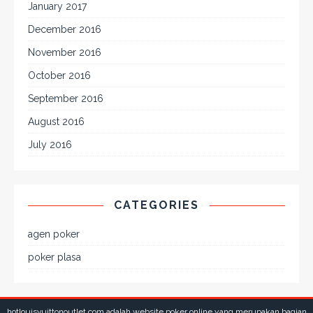
January 2017
December 2016
November 2016
October 2016
September 2016
August 2016
July 2016
CATEGORIES
agen poker
poker plasa
hotlouisvuittonoutlet.com
adalah website poker online yang merupakan bagian