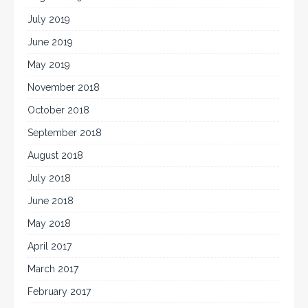
July 2019
June 2019
May 2019
November 2018
October 2018
September 2018
August 2018
July 2018
June 2018
May 2018
April 2017
March 2017
February 2017