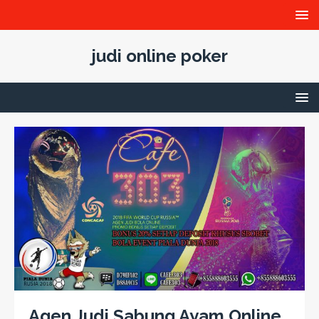
judi online poker
Agen Judi Sabung Ayam Online