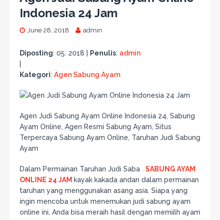
Indonesia 24 Jam
June 28, 2018
admin
Diposting
: 05. 2018 |
Penulis
:
admin
|
Kategori
:
Agen Sabung Ayam
Agen Judi Sabung Ayam Online Indonesia 24, Sabung
Ayam Online, Agen Resmi Sabung Ayam, Situs
Terpercaya Sabung Ayam Online, Taruhan Judi Sabung
Ayam
Dalam Permainan Taruhan Judi Saba .
SABUNG AYAM
ONLINE 24 JAM
kayak kakada andan dalam permainan
taruhan yang menggunakan asang asia. Siapa yang
ingin mencoba untuk menemukan judi sabung ayam
online ini, Anda bisa meraih hasil dengan memiilh ayam