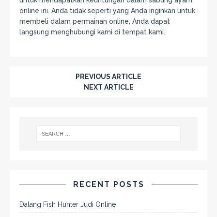
online ini. Anda tidak seperti yang Anda inginkan untuk
membeli dalam permainan online, Anda dapat
langsung menghubungi kami di tempat kami.
PREVIOUS ARTICLE
NEXT ARTICLE
RECENT POSTS
Dalang Fish Hunter Judi Online