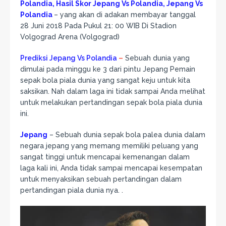
Polandia, Hasil Skor Jepang Vs Polandia, Jepang Vs
Polandia
– yang akan di adakan membayar tanggal
28 Juni 2018 Pada Pukul 21: 00 WIB Di Stadion
Volgograd Arena (Volgograd)
Prediksi Jepang Vs Polandia
–
Sebuah dunia yang
dimulai pada minggu ke 3 dari pintu Jepang Pemain
sepak bola piala dunia yang sangat keju untuk kita
saksikan. Nah dalam laga ini tidak sampai Anda melihat
untuk melakukan pertandingan sepak bola piala dunia
ini.
Jepang
– Sebuah dunia sepak bola palea dunia dalam
negara jepang yang memang memiliki peluang yang
sangat tinggi untuk mencapai kemenangan dalam
laga kali ini, Anda tidak sampai mencapai kesempatan
untuk menyaksikan sebuah pertandingan dalam
pertandingan piala dunia nya. .