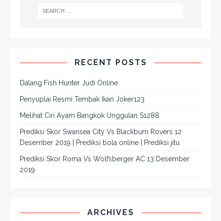
RECENT POSTS
Dalang Fish Hunter Judi Online
Penyuplai Resmi Tembak Ikan Joker123
Melihat Ciri Ayam Bangkok Unggulan S1288
Prediksi Skor Swansea City Vs Blackburn Rovers 12
Desember 2019 | Prediksi bola online | Prediksi jitu
Prediksi Skor Roma Vs Wolfsberger AC 13 Desember
2019
ARCHIVES