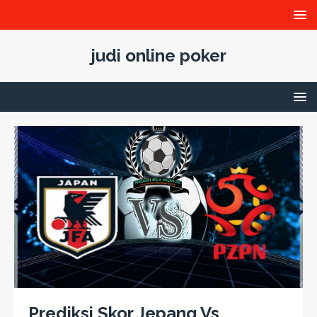
judi online poker
Prediksi Skor Jepang Vs