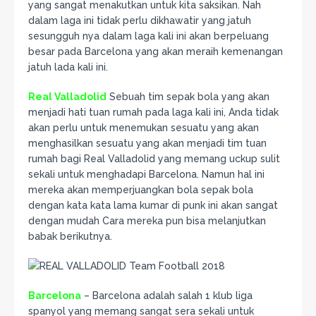
yang sangat menakutkan untuk kita saksikan. Nah
dalam laga ini tidak perlu dikhawatir yang jatuh
sesungguh nya dalam laga kali ini akan berpeluang
besar pada Barcelona yang akan meraih kemenangan
jatuh lada kali ini.
Real Valladolid
Sebuah tim sepak bola yang akan
menjadi hati tuan rumah pada laga kali ini, Anda tidak
akan perlu untuk menemukan sesuatu yang akan
menghasilkan sesuatu yang akan menjadi tim tuan
rumah bagi Real Valladolid yang memang uckup sulit
sekali untuk menghadapi Barcelona. Namun hal ini
mereka akan memperjuangkan bola sepak bola
dengan kata kata lama kumar di punk ini akan sangat
dengan mudah Cara mereka pun bisa melanjutkan
babak berikutnya.
Barcelona
– Barcelona adalah salah 1 klub liga
spanyol yang memang sangat sera sekali untuk