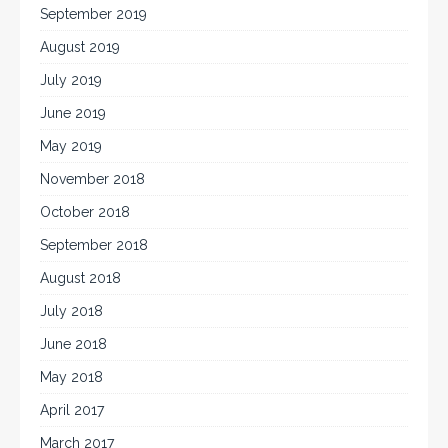
September 2019
August 2019
July 2019
June 2019
May 2019
November 2018
October 2018
September 2018
August 2018
July 2018
June 2018
May 2018
April 2017
March 2017