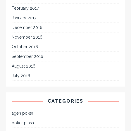
February 2017
January 2017
December 2016
November 2016
October 2016
September 2016
August 2016
July 2016
CATEGORIES
agen poker
poker plasa