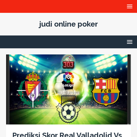
judi online poker
Prediksi Skor Real Valladolid Vs