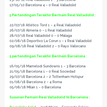
17/05/10 Barcelona 4 – 0 Real Valladolid
5 Pertandingan Terakhir Bermain Real Valladolid
:
22/07/18 Atlético Tord 1 – 4 Real Valladolid
26/07/18 Almería 0 – 1 Real Valladolid
28/07/18 Real Valladolid 0 – 0 Málaga
02/08/18 Deportivo La Corun 1 – 1 Real Valladolid
09/08/18 Real Valladolid 2 – 0 Rayo Vallecano
5 pertandingan Terakhir Bermain Barcelona
:
16/05/18 Mamelodi Sundowns 1 – 3 Barcelona
21/05/18 Barcelona 1 – 0 Real Sociedad
29/07/18 Barcelona 2 – 2 Tottenham Hotspur
01/08/18 Barcelona 2 – 4 Roma
05/08/18 Milan 1 – 0 Barcelona
Susunan Pemain Real Valladolid Vs Barcelona
: