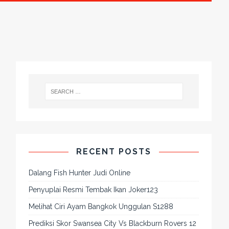
RECENT POSTS
Dalang Fish Hunter Judi Online
Penyuplai Resmi Tembak Ikan Joker123
Melihat Ciri Ayam Bangkok Unggulan S1288
Prediksi Skor Swansea City Vs Blackburn Rovers 12