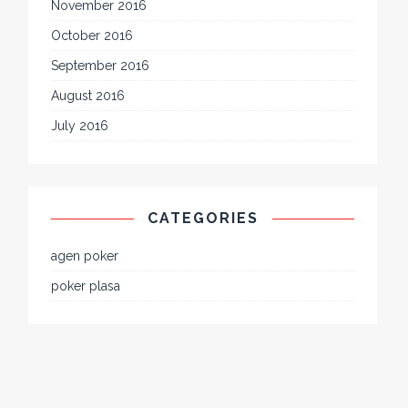
November 2016
October 2016
September 2016
August 2016
July 2016
CATEGORIES
agen poker
poker plasa