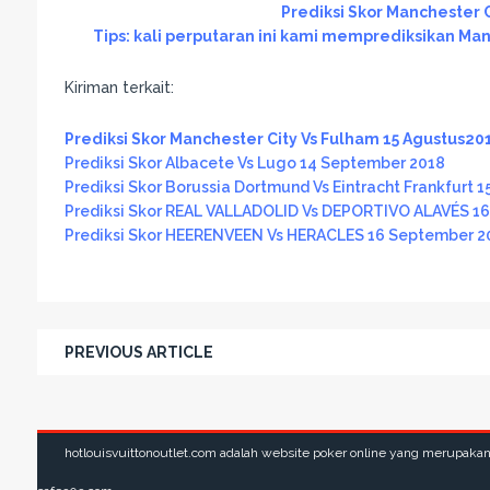
Prediksi Skor Manchester 
Tips: kali perputaran ini kami memprediksikan Man
Kiriman terkait:
Prediksi Skor Manchester City Vs Fulham 15 Agustus20
Prediksi Skor Albacete Vs Lugo 14 September 2018
Prediksi Skor Borussia Dortmund Vs Eintracht Frankfurt 
Prediksi Skor REAL VALLADOLID Vs DEPORTIVO ALAVÉS 1
Prediksi Skor HEERENVEEN Vs HERACLES 16 September 2
PREVIOUS ARTICLE
hotlouisvuittonoutlet.com
adalah website poker online yang merupakan 