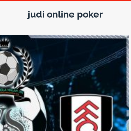
judi online poker