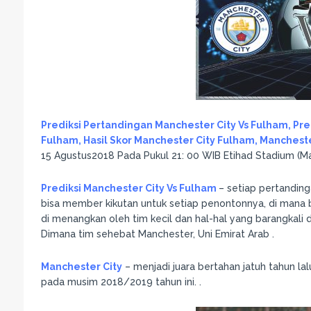
Prediksi Pertandingan Manchester City Vs Fulham, Pred
Fulham, Hasil Skor Manchester City Fulham, Mancheste
15 Agustus2018 Pada Pukul 21: 00 WIB Etihad Stadium (M
Prediksi Manchester City Vs Fulham
– setiap pertanding
bisa member kikutan untuk setiap penontonnya, di mana b
di menangkan oleh tim kecil dan hal-hal yang barangkali d
Dimana tim sehebat Manchester, Uni Emirat Arab .
Manchester City
– menjadi juara bertahan jatuh tahun l
pada musim 2018/2019 tahun ini. .