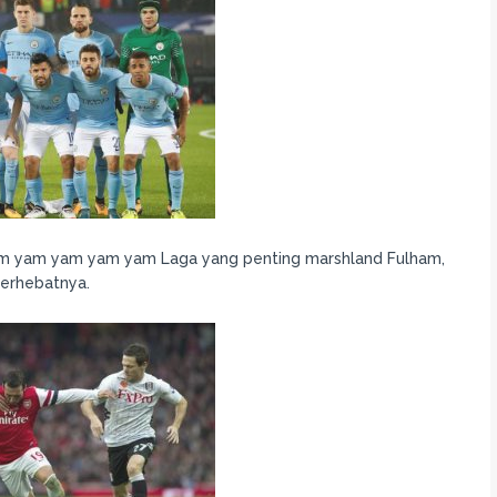
yam yam yam yam Laga yang penting marshland Fulham,
terhebatnya.