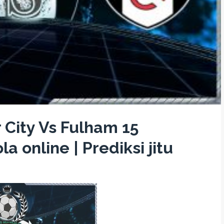
 City Vs Fulham 15
a online | Prediksi jitu