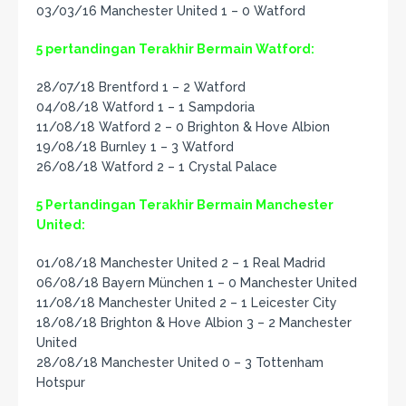
03/03/16 Manchester United 1 – 0 Watford
5 pertandingan Terakhir Bermain Watford:
28/07/18 Brentford 1 – 2 Watford
04/08/18 Watford 1 – 1 Sampdoria
11/08/18 Watford 2 – 0 Brighton & Hove Albion
19/08/18 Burnley 1 – 3 Watford
26/08/18 Watford 2 – 1 Crystal Palace
5 Pertandingan Terakhir Bermain Manchester
United:
01/08/18 Manchester United 2 – 1 Real Madrid
06/08/18 Bayern München 1 – 0 Manchester United
11/08/18 Manchester United 2 – 1 Leicester City
18/08/18 Brighton & Hove Albion 3 – 2 Manchester
United
28/08/18 Manchester United 0 – 3 Tottenham
Hotspur