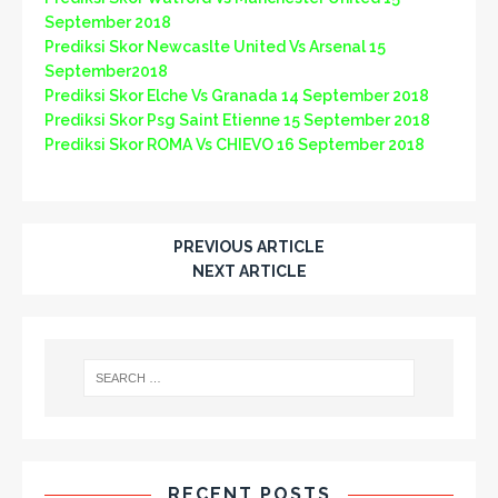
September 2018
Prediksi Skor Newcaslte United Vs Arsenal 15
September2018
Prediksi Skor Elche Vs Granada 14 September 2018
Prediksi Skor Psg Saint Etienne 15 September 2018
Prediksi Skor ROMA Vs CHIEVO 16 September 2018
PREVIOUS ARTICLE
NEXT ARTICLE
RECENT POSTS