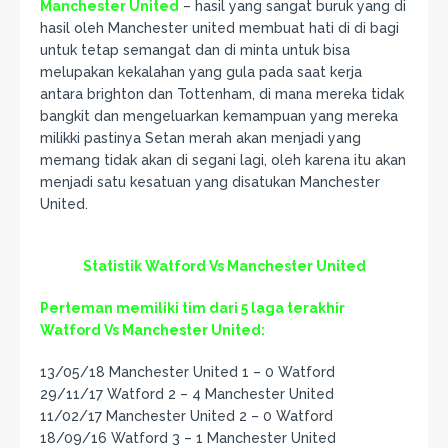
Manchester United
– hasil yang sangat buruk yang di
hasil oleh Manchester united membuat hati di di bagi
untuk tetap semangat dan di minta untuk bisa
melupakan kekalahan yang gula pada saat kerja
antara brighton dan Tottenham, di mana mereka tidak
bangkit dan mengeluarkan kemampuan yang mereka
milikki pastinya Setan merah akan menjadi yang
memang tidak akan di segani lagi, oleh karena itu akan
menjadi satu kesatuan yang disatukan Manchester
United.
Statistik Watford Vs Manchester United
Perteman memiliki tim dari 5 laga terakhir
Watford Vs Manchester United:
13/05/18 Manchester United 1 – 0 Watford
29/11/17 Watford 2 – 4 Manchester United
11/02/17 Manchester United 2 – 0 Watford
18/09/16 Watford 3 – 1 Manchester United