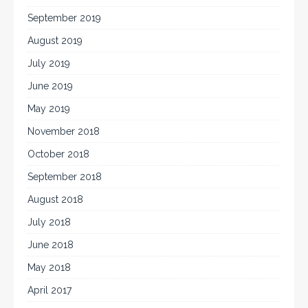
September 2019
August 2019
July 2019
June 2019
May 2019
November 2018
October 2018
September 2018
August 2018
July 2018
June 2018
May 2018
April 2017