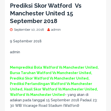
Prediksi Skor Watford Vs
Manchester United 15
September 2018
September 10, 2018
admin
9 September 2018
admin
Memprediksi Bola Watford Vs Manchester United,
Bursa Taruhan Watford Vs Manchester United,
Prediksi Skor Watford Vs Manchester United,
Prediksi Pertandingan Watford Vs Manchester
United, Hasil Skor Watford Vs Manchester United,
Watford Vs Manchester United
– yang akan di
adakan pada tanggal 15 September 2018 Padaul 23:
30 WIB Vicarage Road Stadium (Watford)