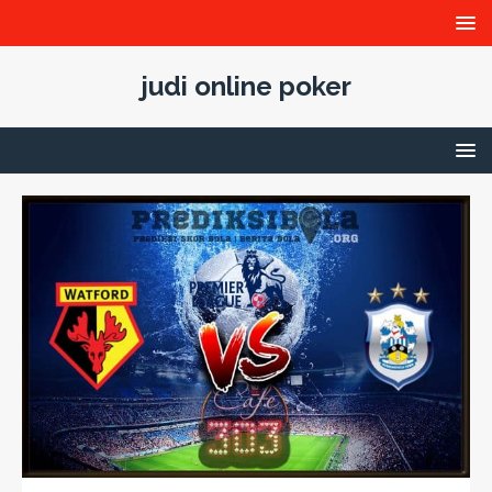
judi online poker