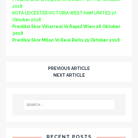
2018
KOTA LEICESTER VICTORIA WEST HAM UNITED 27
Oktober 2018
Prediksi Skor Villarreal Vs Rapid Wien 26 Oktober
2018
Prediksi Skor MIlan Vs Real Betis 25 Oktober 2018
PREVIOUS ARTICLE
NEXT ARTICLE
RECENT POSTS