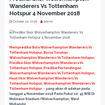
Wanderers Vs Tottenham
Hotspur 4 November 2018
October 24, 2018
admin
Memprediksi Bola Wolverhampton Wanderers Vs
Tottenham Hotspur, Bursa Taruhan
Wolverhampton Wanderers Vs Tottenham Hotspur,
Prediksi Skor Wolverhampton Wanderers Vs
Tottenham Hotspur, Prediksi Pertandingan
Wolverhampton Wanderers Vs Tottenham Hotspur,
Hasil Skor Wolverhampton Wanderers Vs
Tottenham Hotspur, Wolverhampton Wanderers Vs
Tottenham Hotspur
–
yang akan di adakan pada
tanggal 4 November 2018 Pada Pukul 02: 45 WIB Di
Molineux Stadium (Wolverhampton, West
Midlands)