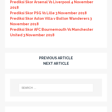
Prediksi Skor Arsenal Vs Liverpool 4 November
2018
Prediksi Skor PSG Vs Lille 3 November 2018
Prediksi Skor Aston Villa v Bolton Wanderers 3
November 2018
Prediksi Skor AFC Bournemouth Vs Manchester
United 3 November 2018
PREVIOUS ARTICLE
NEXT ARTICLE