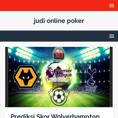
judi online poker
Prediksi Skor Wolverhampton