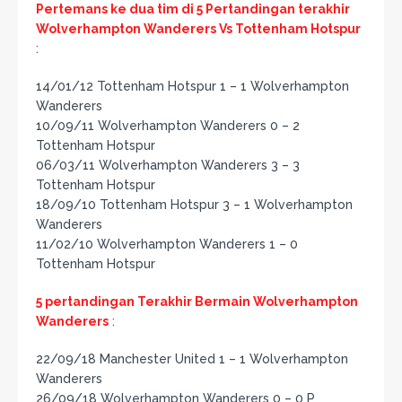
Pertemans ke dua tim di 5 Pertandingan terakhir
Wolverhampton Wanderers Vs Tottenham Hotspur
:
14/01/12 Tottenham Hotspur 1 – 1 Wolverhampton
Wanderers
10/09/11 Wolverhampton Wanderers 0 – 2
Tottenham Hotspur
06/03/11 Wolverhampton Wanderers 3 – 3
Tottenham Hotspur
18/09/10 Tottenham Hotspur 3 – 1 Wolverhampton
Wanderers
11/02/10 Wolverhampton Wanderers 1 – 0
Tottenham Hotspur
5 pertandingan Terakhir Bermain Wolverhampton
Wanderers
:
22/09/18 Manchester United 1 – 1 Wolverhampton
Wanderers
26/09/18 Wolverhampton Wanderers 0 – 0 P