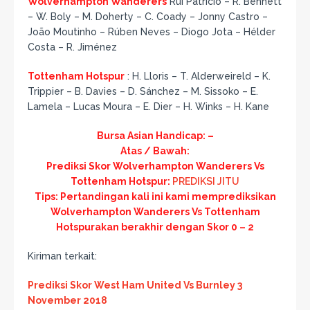
Wolverhampton Wanderers
Rui Patrício – R. Bennett
– W. Boly – M. Doherty – C. Coady – Jonny Castro –
João Moutinho – Rúben Neves – Diogo Jota – Hélder
Costa – R. Jiménez
Tottenham Hotspur
: H. Lloris – T. Alderweireld – K.
Trippier – B. Davies – D. Sánchez – M. Sissoko – E.
Lamela – Lucas Moura – E. Dier – H. Winks – H. Kane
Bursa Asian Handicap: –
Atas / Bawah:
Prediksi Skor Wolverhampton Wanderers Vs
Tottenham Hotspur:
PREDIKSI JITU
Tips: Pertandingan kali ini kami memprediksikan
Wolverhampton Wanderers Vs Tottenham
Hotspurakan berakhir dengan Skor 0 – 2
Kiriman terkait:
Prediksi Skor West Ham United Vs Burnley 3
November 2018