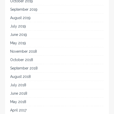
October 2019
September 2019
August 2019
July 2019
June 2019
May 2019
November 2018
October 2018
September 2018
August 2018
July 2018
June 2018
May 2018
April 2017