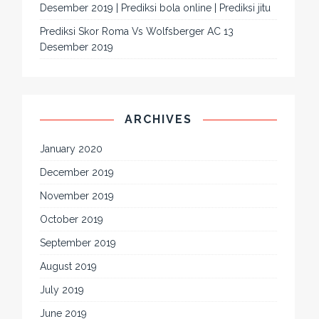
Desember 2019 | Prediksi bola online | Prediksi jitu
Prediksi Skor Roma Vs Wolfsberger AC 13
Desember 2019
ARCHIVES
January 2020
December 2019
November 2019
October 2019
September 2019
August 2019
July 2019
June 2019