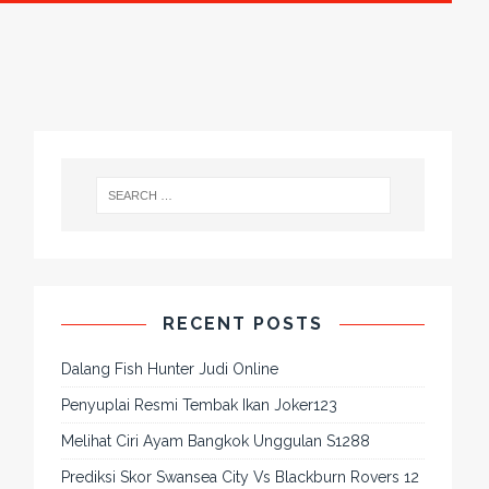
RECENT POSTS
Dalang Fish Hunter Judi Online
Penyuplai Resmi Tembak Ikan Joker123
Melihat Ciri Ayam Bangkok Unggulan S1288
Prediksi Skor Swansea City Vs Blackburn Rovers 12