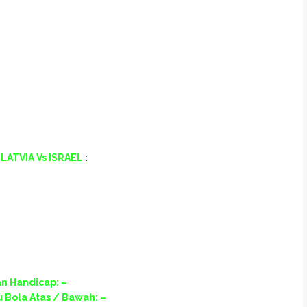
 LATVIA Vs ISRAEL
:
an Handicap: –
 Bola Atas / Bawah: –