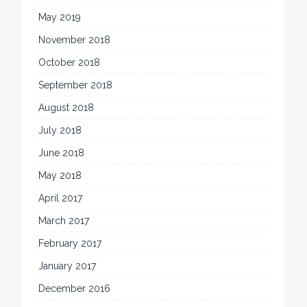
May 2019
November 2018
October 2018
September 2018
August 2018
July 2018
June 2018
May 2018
April 2017
March 2017
February 2017
January 2017
December 2016