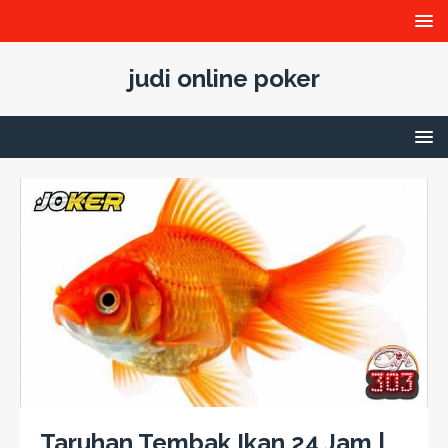
judi online poker
Taruhan Tembak Ikan 24 Jam |