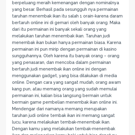
berpeluang meraih kemenangan dengan nominalnya
yang besar. Berhasil pada sesungguh nya permainan
taruhan menembak ikan itu salah 1 orain-karena daram
bertaruh online ini di gemari oleh banyak orang. Maka
dari itu permainan ini banyak sekali orang yang
melakukan taruhan menembak ikan. Taruhan judi
menembak ikan bukan hanya permainan biasa. Karena
permainan ini pun mirip dengan permainan di kasino
sungguhannya. Oleh karena itu banyak orang – orang
yang penasaran, dan mencoba dalam permainan
bertaruh judi menembak ikan online ini dengan
menggunakan gadget, yang bisa dilakukan di media
online. Dengan cara yang sangat mudah, orang awam
kang pun, atau memang orang yang sudah memulai
permainan ini, kalian bisa langsung bermain untuk
bermain game pembelian menembak ikan online ini.
Mendengar dari namanya memang merupakan
taruhan judi online tembak ikan ini memang sangat
lucu, karena melakukan tembak-menembak ikan.
Dengan kamu yang melakukan tembak-menembak