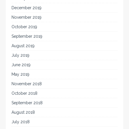
December 2019
November 2019
October 2019
September 2019
August 2019
July 2019
June 2019
May 2019
November 2018
October 2018
September 2018
August 2018
July 2018