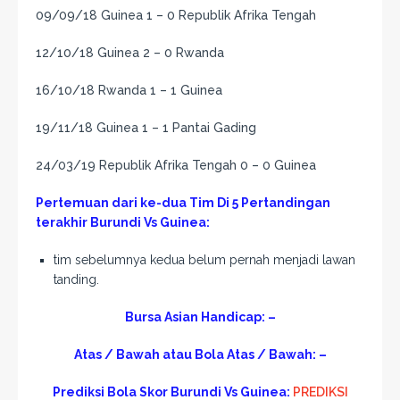
09/09/18 Guinea 1 – 0 Republik Afrika Tengah
12/10/18 Guinea 2 – 0 Rwanda
16/10/18 Rwanda 1 – 1 Guinea
19/11/18 Guinea 1 – 1 Pantai Gading
24/03/19 Republik Afrika Tengah 0 – 0 Guinea
Pertemuan dari ke-dua Tim Di 5 Pertandingan
terakhir Burundi Vs Guinea:
tim sebelumnya kedua belum pernah menjadi lawan
tanding.
Bursa Asian Handicap: –
Atas / Bawah atau Bola Atas / Bawah: –
Prediksi Bola Skor Burundi Vs Guinea:
PREDIKSI