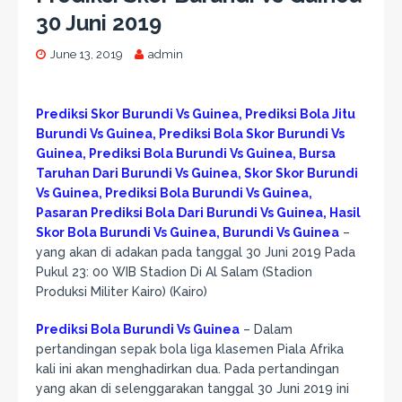
30 Juni 2019
June 13, 2019
admin
Prediksi Skor Burundi Vs Guinea, Prediksi Bola Jitu
Burundi Vs Guinea, Prediksi Bola Skor Burundi Vs
Guinea, Prediksi Bola Burundi Vs Guinea, Bursa
Taruhan Dari Burundi Vs Guinea, Skor Skor Burundi
Vs Guinea, Prediksi Bola Burundi Vs Guinea,
Pasaran Prediksi Bola Dari Burundi Vs Guinea, Hasil
Skor Bola Burundi Vs Guinea, Burundi Vs Guinea
–
yang akan di adakan pada tanggal 30 Juni 2019 Pada
Pukul 23: 00 WIB Stadion Di Al Salam (Stadion
Produksi Militer Kairo) (Kairo)
Prediksi Bola Burundi Vs Guinea
– Dalam
pertandingan sepak bola liga klasemen Piala Afrika
kali ini akan menghadirkan dua. Pada pertandingan
yang akan di selenggarakan tanggal 30 Juni 2019 ini