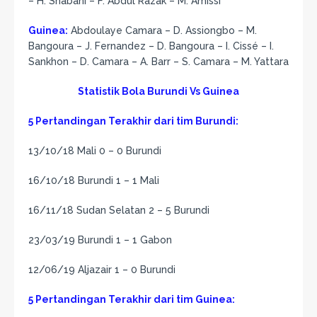
– H. Shabani – F. Abdul Razak – M. Amissi
Guinea:
Abdoulaye Camara – D. Assiongbo – M.
Bangoura – J. Fernandez – D. Bangoura – I. Cissé – I.
Sankhon – D. Camara – A. Barr – S. Camara – M. Yattara
Statistik Bola Burundi Vs Guinea
5 Pertandingan Terakhir dari tim Burundi:
13/10/18 Mali 0 – 0 Burundi
16/10/18 Burundi 1 – 1 Mali
16/11/18 Sudan Selatan 2 – 5 Burundi
23/03/19 Burundi 1 – 1 Gabon
12/06/19 Aljazair 1 – 0 Burundi
5 Pertandingan Terakhir dari tim Guinea: