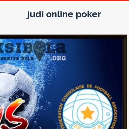
judi online poker