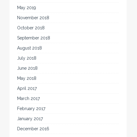
May 2019
November 2018
October 2018
September 2018
August 2018
July 2018
June 2018
May 2018
April 2017
March 2017
February 2017
January 2017
December 2016