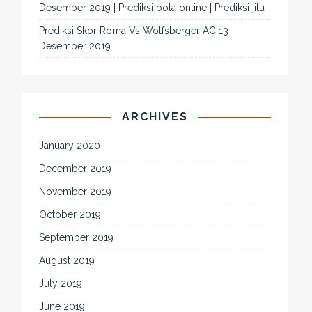
Desember 2019 | Prediksi bola online | Prediksi jitu
Prediksi Skor Roma Vs Wolfsberger AC 13
Desember 2019
ARCHIVES
January 2020
December 2019
November 2019
October 2019
September 2019
August 2019
July 2019
June 2019