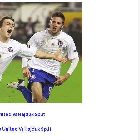
nited Vs Hajduk Split
 United Vs Hajduk Split: