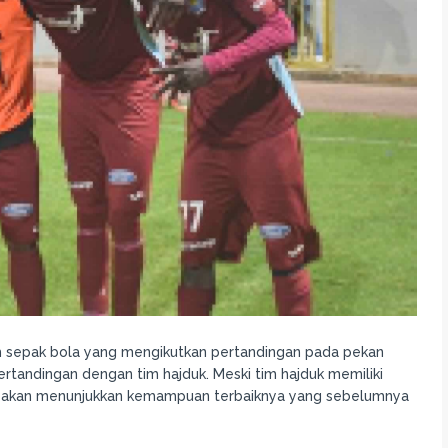
im sepak bola yang mengikutkan pertandingan pada pekan
rtandingan dengan tim hajduk. Meski tim hajduk memiliki
ga akan menunjukkan kemampuan terbaiknya yang sebelumnya