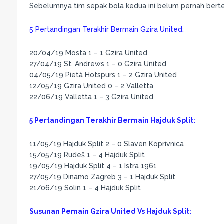
Sebelumnya tim sepak bola kedua ini belum pernah bert
5 Pertandingan Terakhir Bermain Gzira United:
20/04/19 Mosta 1 – 1 Gzira United
27/04/19 St. Andrews 1 – 0 Gzira United
04/05/19 Pietà Hotspurs 1 – 2 Gzira United
12/05/19 Gzira United 0 – 2 Valletta
22/06/19 Valletta 1 – 3 Gzira United
5 Pertandingan Terakhir Bermain Hajduk Split:
11/05/19 Hajduk Split 2 – 0 Slaven Koprivnica
15/05/19 Rudeš 1 – 4 Hajduk Split
19/05/19 Hajduk Split 4 – 1 Istra 1961
27/05/19 Dinamo Zagreb 3 – 1 Hajduk Split
21/06/19 Solin 1 – 4 Hajduk Split
Susunan Pemain Gzira United Vs Hajduk Split: