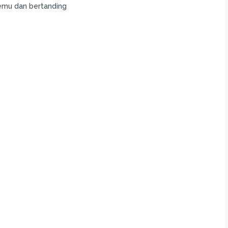
emu dan bertanding