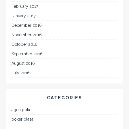
February 2017
January 2017
December 2016
November 2016
October 2016
September 2016
August 2016
July 2016
CATEGORIES
agen poker
poker plasa