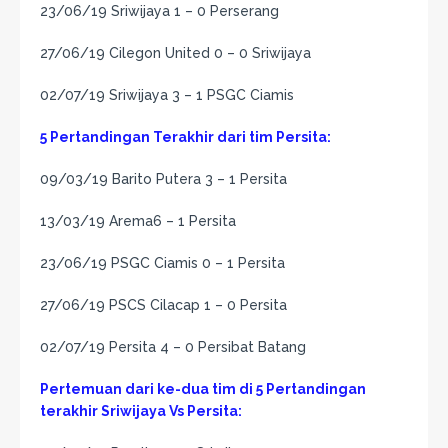
23/06/19 Sriwijaya 1 – 0 Perserang
27/06/19 Cilegon United 0 – 0 Sriwijaya
02/07/19 Sriwijaya 3 – 1 PSGC Ciamis
5 Pertandingan Terakhir dari tim Persita:
09/03/19 Barito Putera 3 – 1 Persita
13/03/19 Arema6 – 1 Persita
23/06/19 PSGC Ciamis 0 – 1 Persita
27/06/19 PSCS Cilacap 1 – 0 Persita
02/07/19 Persita 4 – 0 Persibat Batang
Pertemuan dari ke-dua tim di 5 Pertandingan
terakhir Sriwijaya Vs Persita: