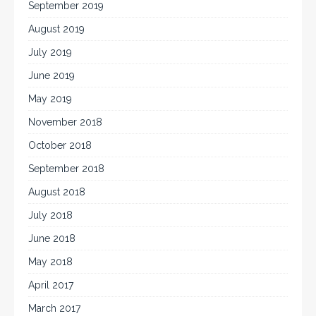
September 2019
August 2019
July 2019
June 2019
May 2019
November 2018
October 2018
September 2018
August 2018
July 2018
June 2018
May 2018
April 2017
March 2017