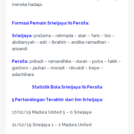
mereka hadapi.
Formasi Pemain Sriwijaya Vs Persita:
Sriwijaya:
pratama – rahmada – alan – faris – bio –
abdiansyah – adri – Ibrahim – andika-ramadhan –
arisandi
Persita:
pribadi – ramandhika – duran – putra – fakih –
guntoro – jauhari – moradi – ribvaldi – bepe –
adachihara
Statistik Bola Sriwijaya Vs Persita
5 Pertandingan Terakhir dari tim Sriwijaya:
17/02/19 Madura United 5 – 0 Sriwijaya
21/02/19 Sriwijaya 1 – 2 Madura United