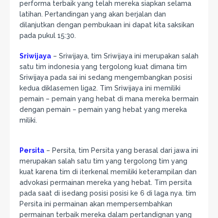
performa terbaik yang telah mereka siapkan selama
latihan. Pertandingan yang akan berjalan dan
dilanjutkan dengan pembukaan ini dapat kita saksikan
pada pukul 15:30.
Sriwijaya
– Sriwijaya, tim Sriwijaya ini merupakan salah
satu tim indonesia yang tergolong kuat dimana tim
Sriwijaya pada sai ini sedang mengembangkan posisi
kedua diklasemen liga2. Tim Sriwijaya ini memiliki
pemain – pemain yang hebat di mana mereka bermain
dengan pemain – pemain yang hebat yang mereka
miliki.
Persita
– Persita, tim Persita yang berasal dari jawa ini
merupakan salah satu tim yang tergolong tim yang
kuat karena tim di iterkenal memiliki keterampilan dan
advokasi permainan mereka yang hebat. Tim persita
pada saat di isedang posisi posisi ke 6 di laga nya. tim
Persita ini permainan akan mempersembahkan
permainan terbaik mereka dalam pertandignan yang