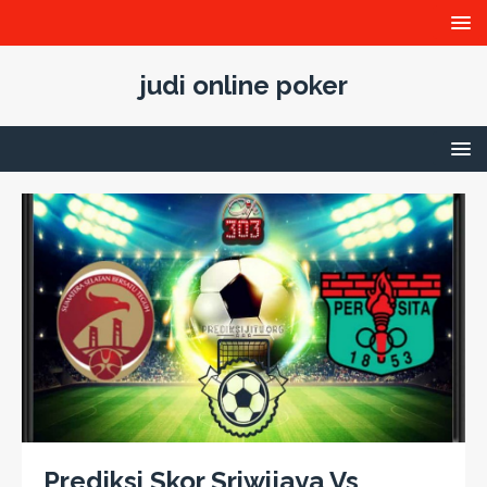
judi online poker
Prediksi Skor Sriwijaya Vs