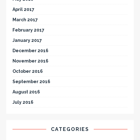
April 2017
March 2017
February 2017
January 2017
December 2016
November 2016
October 2016
September 2016
August 2016
July 2016
CATEGORIES