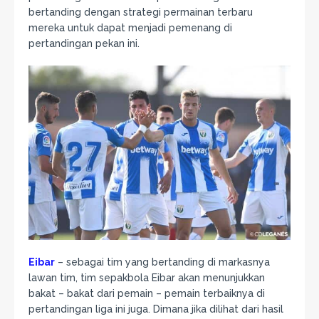
bertanding dengan strategi permainan terbaru
mereka untuk dapat menjadi pemenang di
pertandingan pekan ini.
Eibar
– sebagai tim yang bertanding di markasnya
lawan tim, tim sepakbola Eibar akan menunjukkan
bakat – bakat dari pemain – pemain terbaiknya di
pertandingan liga ini juga. Dimana jika dilihat dari hasil