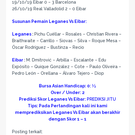
19/10/19 Eibar 0 – 3 Barcelona
26/10/19 Real Valladolid 2 – 0 Eibar
Susunan Pemain Leganes Vs Eibar:
Leganes
:
Pichu Cuéllar – Rosales – Christian Rivera –
Braithwaite – Carrillo – Siovas – Silva – Roque Mesa –
Óscar Rodríguez – Bustinza – Recio
Eibar
:
M. Dmitrović – Arbilla – Escalante – Edu
Expósito – Quique González – Cote – Paulo Oliveira –
Pedro León – Orellana – Álvaro Tejero – Diop
Bursa Asian Handicap: 0: ½
Over / Under: 2
Prediksi Skor Leganes Vs Eibar:
PREDIKSI JITU
Tips: Pada Pertandingan kali ini kami
memprediksikan Leganes Vs Eibar akan berakhir
dengan Skor 1 – 1
Posting terkait: