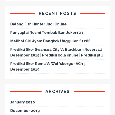
RECENT POSTS
Dalang Fish Hunter Judi Online
Penyuplai Resmi Tembak Ikan Joker123
Melihat Ciri Ayam Bangkok Unggulan S1288
Prediksi Skor Swansea City Vs Blackburn Rovers 12
Desember 2019 | Prediksi bola online | Prediksi jitu
Prediksi Skor Roma Vs Wolfsberger AC 13
Desember 2019
ARCHIVES
January 2020
December 2019