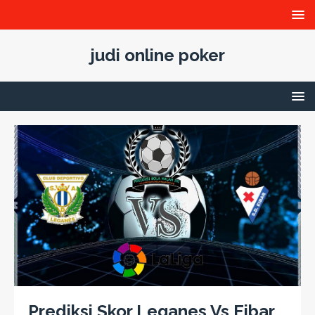
judi online poker
Prediksi Skor Leganes Vs Eibar