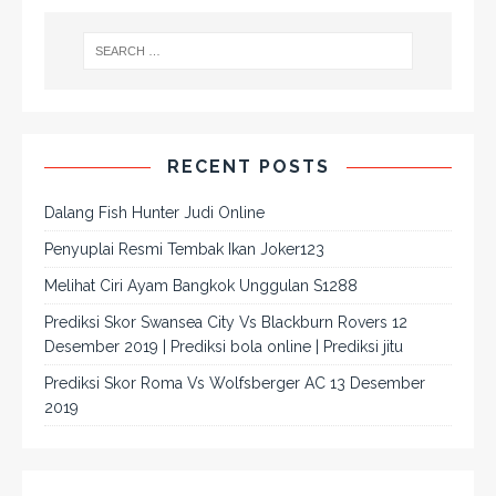
RECENT POSTS
Dalang Fish Hunter Judi Online
Penyuplai Resmi Tembak Ikan Joker123
Melihat Ciri Ayam Bangkok Unggulan S1288
Prediksi Skor Swansea City Vs Blackburn Rovers 12
Desember 2019 | Prediksi bola online | Prediksi jitu
Prediksi Skor Roma Vs Wolfsberger AC 13 Desember
2019