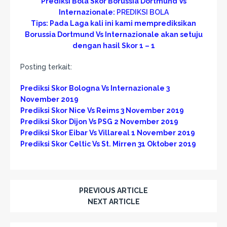
Prediksi Bola Skor Borussia Dortmund Vs
Internazionale:
PREDIKSI BOLA
Tips: Pada Laga kali ini kami memprediksikan
Borussia Dortmund Vs Internazionale akan setuju
dengan hasil Skor 1 – 1
Posting terkait:
Prediksi Skor Bologna Vs Internazionale 3
November 2019
Prediksi Skor Nice Vs Reims 3 November 2019
Prediksi Skor Dijon Vs PSG 2 November 2019
Prediksi Skor Eibar Vs Villareal 1 November 2019
Prediksi Skor Celtic Vs St. Mirren 31 Oktober 2019
PREVIOUS ARTICLE
NEXT ARTICLE