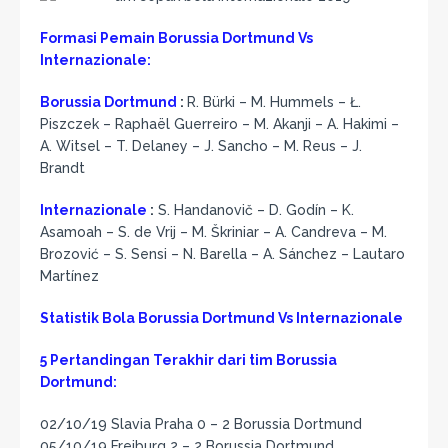
Formasi Pemain Borussia Dortmund Vs
Internazionale:
Borussia Dortmund
:
R. Bürki – M. Hummels – Ł.
Piszczek – Raphaël Guerreiro – M. Akanji – A. Hakimi –
A. Witsel – T. Delaney – J. Sancho – M. Reus – J.
Brandt
Internazionale
:
S. Handanovič – D. Godín – K.
Asamoah – S. de Vrij – M. Škriniar – A. Candreva – M.
Brozović – S. Sensi – N. Barella – A. Sánchez – Lautaro
Martínez
Statistik Bola Borussia Dortmund Vs Internazionale
5 Pertandingan Terakhir dari tim Borussia
Dortmund:
02/10/19 Slavia Praha 0 – 2 Borussia Dortmund
05/10/19 Freiburg 2 – 2 Borussia Dortmund