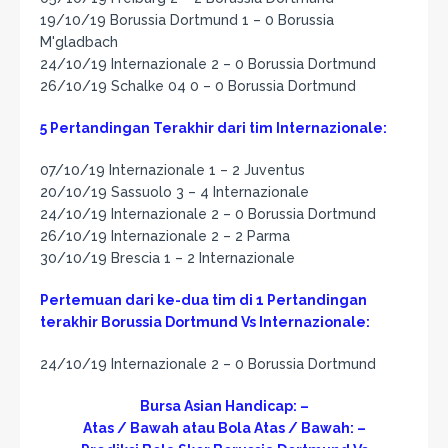
19/10/19 Borussia Dortmund 1 – 0 Borussia
M'gladbach
24/10/19 Internazionale 2 – 0 Borussia Dortmund
26/10/19 Schalke 04 0 – 0 Borussia Dortmund
5 Pertandingan Terakhir dari tim Internazionale:
07/10/19 Internazionale 1 – 2 Juventus
20/10/19 Sassuolo 3 – 4 Internazionale
24/10/19 Internazionale 2 – 0 Borussia Dortmund
26/10/19 Internazionale 2 – 2 Parma
30/10/19 Brescia 1 – 2 Internazionale
Pertemuan dari ke-dua tim di 1 Pertandingan
terakhir Borussia Dortmund Vs Internazionale:
24/10/19 Internazionale 2 – 0 Borussia Dortmund
Bursa Asian Handicap: –
Atas / Bawah atau Bola Atas / Bawah: –