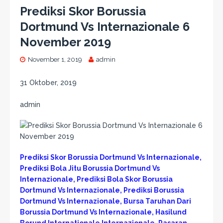
Prediksi Skor Borussia
Dortmund Vs Internazionale 6
November 2019
November 1, 2019
admin
31 Oktober, 2019
admin
Prediksi Skor Borussia Dortmund Vs Internazionale,
Prediksi Bola Jitu Borussia Dortmund Vs
Internazionale, Prediksi Bola Skor Borussia
Dortmund Vs Internazionale, Prediksi Borussia
Dortmund Vs Internazionale, Bursa Taruhan Dari
Borussia Dortmund Vs Internazionale, Hasilund
Borund Internationale Internazionale, Pasaran