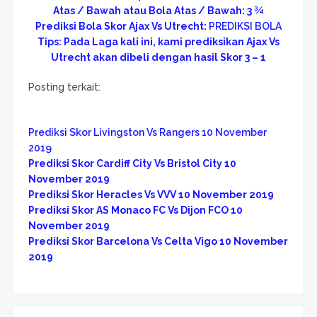
Atas / Bawah atau Bola Atas / Bawah: 3 ¾
Prediksi Bola Skor Ajax Vs Utrecht:
PREDIKSI BOLA
Tips: Pada Laga kali ini, kami prediksikan Ajax Vs
Utrecht akan dibeli dengan hasil Skor 3 – 1
Posting terkait:
Prediksi Skor Livingston Vs Rangers 10 November
2019
Prediksi Skor Cardiff City Vs Bristol City 10
November 2019
Prediksi Skor Heracles Vs VVV 10 November 2019
Prediksi Skor AS Monaco FC Vs Dijon FCO 10
November 2019
Prediksi Skor Barcelona Vs Celta Vigo 10 November
2019