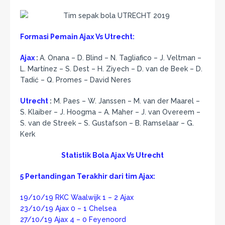
Formasi Pemain Ajax Vs Utrecht:
Ajax
:
A. Onana – D. Blind – N. Tagliafico – J. Veltman –
L. Martínez – S. Dest – H. Ziyech – D. van de Beek – D.
Tadić – Q. Promes – David Neres
Utrecht
:
M. Paes – W. Janssen – M. van der Maarel –
S. Klaiber – J. Hoogma – A. Maher – J. van Overeem –
S. van de Streek – S. Gustafson – B. Ramselaar – G.
Kerk
Statistik Bola Ajax Vs Utrecht
5 Pertandingan Terakhir dari tim Ajax:
19/10/19 RKC Waalwijk 1 – 2 Ajax
23/10/19 Ajax 0 – 1 Chelsea
27/10/19 Ajax 4 – 0 Feyenoord