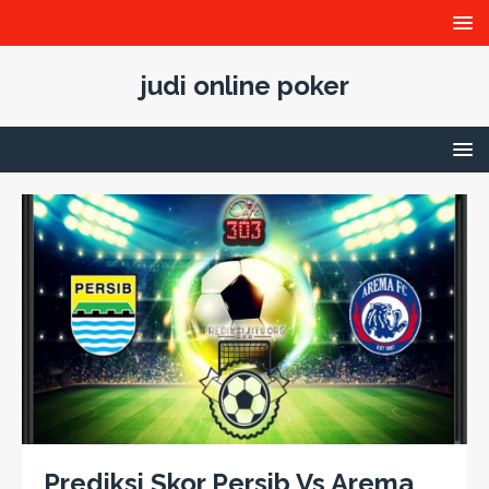
judi online poker
Prediksi Skor Persib Vs Arema