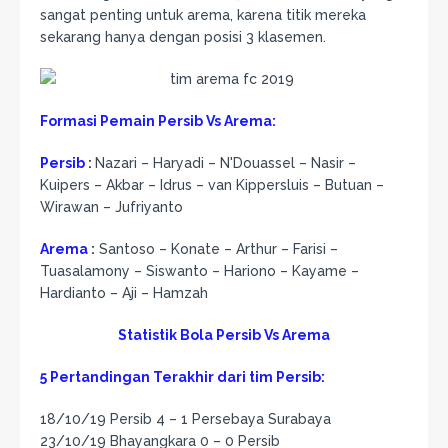
sangat penting untuk arema, karena titik mereka
sekarang hanya dengan posisi 3 klasemen.
Formasi Pemain Persib Vs Arema:
Persib
:
Nazari – Haryadi – N'Douassel – Nasir –
Kuipers – Akbar – Idrus – van Kippersluis – Butuan –
Wirawan – Jufriyanto
Arema
:
Santoso – Konate – Arthur – Farisi –
Tuasalamony – Siswanto – Hariono – Kayame –
Hardianto – Aji – Hamzah
Statistik Bola Persib Vs Arema
5 Pertandingan Terakhir dari tim Persib:
18/10/19 Persib 4 – 1 Persebaya Surabaya
23/10/19 Bhayangkara 0 – 0 Persib