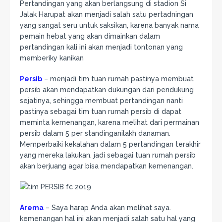
Pertandingan yang akan berlangsung di stadion Si
Jalak Harupat akan menjadi salah satu pertadningan
yang sangat seru untuk saksikan, karena banyak nama
pemain hebat yang akan dimainkan dalam
pertandingan kali ini akan menjadi tontonan yang
memberiky kanikan
Persib
– menjadi tim tuan rumah pastinya membuat
persib akan mendapatkan dukungan dari pendukung
sejatinya, sehingga membuat pertandingan nanti
pastinya sebagai tim tuan rumah persib di dapat
meminta kemenangan, karena melihat dari permainan
persib dalam 5 per standinganilakh danaman.
Memperbaiki kekalahan dalam 5 pertandingan terakhir
yang mereka lakukan. jadi sebagai tuan rumah persib
akan berjuang agar bisa mendapatkan kemenangan.
Arema
– Saya harap Anda akan melihat saya.
kemenangan hal ini akan menjadi salah satu hal yang