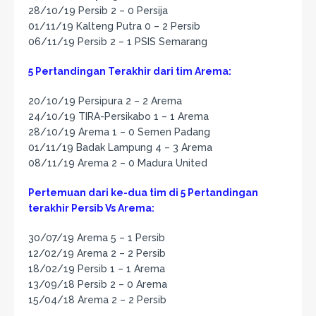
28/10/19 Persib 2 – 0 Persija
01/11/19 Kalteng Putra 0 – 2 Persib
06/11/19 Persib 2 – 1 PSIS Semarang
5 Pertandingan Terakhir dari tim Arema:
20/10/19 Persipura 2 – 2 Arema
24/10/19 TIRA-Persikabo 1 – 1 Arema
28/10/19 Arema 1 – 0 Semen Padang
01/11/19 Badak Lampung 4 – 3 Arema
08/11/19 Arema 2 – 0 Madura United
Pertemuan dari ke-dua tim di 5 Pertandingan
terakhir Persib Vs Arema:
30/07/19 Arema 5 – 1 Persib
12/02/19 Arema 2 – 2 Persib
18/02/19 Persib 1 – 1 Arema
13/09/18 Persib 2 – 0 Arema
15/04/18 Arema 2 – 2 Persib