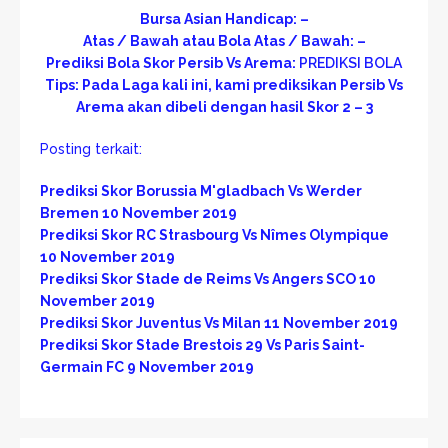
Bursa Asian Handicap: –
Atas / Bawah atau Bola Atas / Bawah: –
Prediksi Bola Skor Persib Vs Arema:
PREDIKSI BOLA
Tips: Pada Laga kali ini, kami prediksikan Persib Vs
Arema akan dibeli dengan hasil Skor 2 – 3
Posting terkait:
Prediksi Skor Borussia M'gladbach Vs Werder
Bremen 10 November 2019
Prediksi Skor RC Strasbourg Vs Nîmes Olympique
10 November 2019
Prediksi Skor Stade de Reims Vs Angers SCO 10
November 2019
Prediksi Skor Juventus Vs Milan 11 November 2019
Prediksi Skor Stade Brestois 29 Vs Paris Saint-
Germain FC 9 November 2019