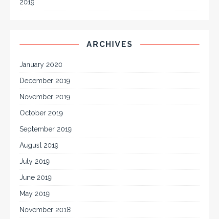
2019
ARCHIVES
January 2020
December 2019
November 2019
October 2019
September 2019
August 2019
July 2019
June 2019
May 2019
November 2018