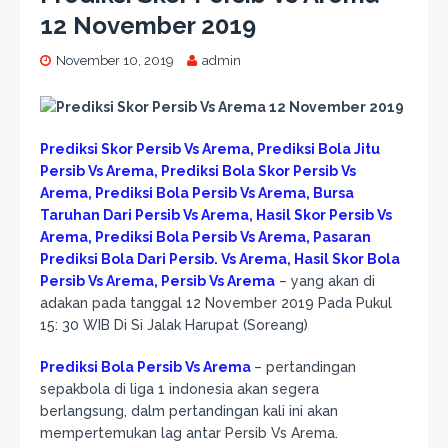
12 November 2019
November 10, 2019
admin
Prediksi Skor Persib Vs Arema, Prediksi Bola Jitu
Persib Vs Arema, Prediksi Bola Skor Persib Vs
Arema, Prediksi Bola Persib Vs Arema, Bursa
Taruhan Dari Persib Vs Arema, Hasil Skor Persib Vs
Arema, Prediksi Bola Persib Vs Arema, Pasaran
Prediksi Bola Dari Persib. Vs Arema, Hasil Skor Bola
Persib Vs Arema, Persib Vs Arema
– yang akan di
adakan pada tanggal 12 November 2019 Pada Pukul
15: 30 WIB Di Si Jalak Harupat (Soreang)
Prediksi Bola Persib Vs Arema
– pertandingan
sepakbola di liga 1 indonesia akan segera
berlangsung, dalm pertandingan kali ini akan
mempertemukan lag antar Persib Vs Arema.