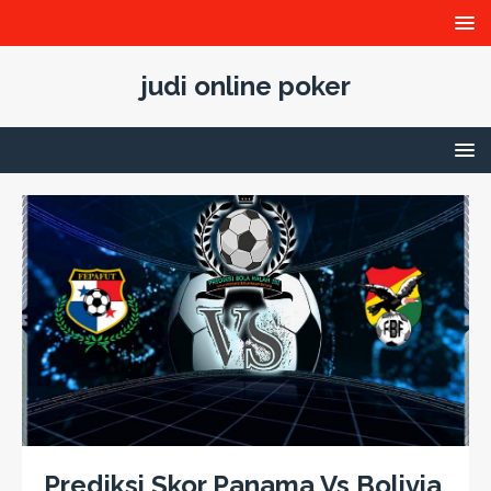
judi online poker
Prediksi Skor Panama Vs Bolivia