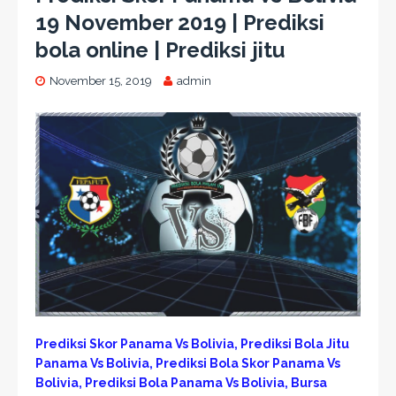
19 November 2019 | Prediksi
bola online | Prediksi jitu
November 15, 2019
admin
Prediksi Skor Panama Vs Bolivia, Prediksi Bola Jitu
Panama Vs Bolivia, Prediksi Bola Skor Panama Vs
Bolivia, Prediksi Bola Panama Vs Bolivia, Bursa