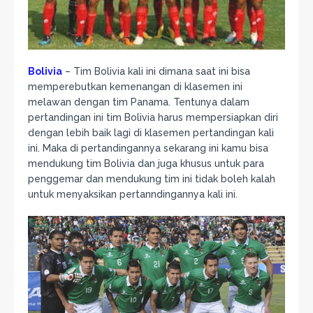
Bolivia
– Tim Bolivia kali ini dimana saat ini bisa
memperebutkan kemenangan di klasemen ini
melawan dengan tim Panama. Tentunya dalam
pertandingan ini tim Bolivia harus mempersiapkan diri
dengan lebih baik lagi di klasemen pertandingan kali
ini. Maka di pertandingannya sekarang ini kamu bisa
mendukung tim Bolivia dan juga khusus untuk para
penggemar dan mendukung tim ini tidak boleh kalah
untuk menyaksikan pertanndingannya kali ini.