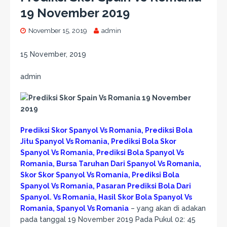
19 November 2019
November 15, 2019
admin
15 November, 2019
admin
Prediksi Skor Spanyol Vs Romania, Prediksi Bola
Jitu Spanyol Vs Romania, Prediksi Bola Skor
Spanyol Vs Romania, Prediksi Bola Spanyol Vs
Romania, Bursa Taruhan Dari Spanyol Vs Romania,
Skor Skor Spanyol Vs Romania, Prediksi Bola
Spanyol Vs Romania, Pasaran Prediksi Bola Dari
Spanyol. Vs Romania, Hasil Skor Bola Spanyol Vs
Romania, Spanyol Vs Romania
– yang akan di adakan
pada tanggal 19 November 2019 Pada Pukul 02: 45