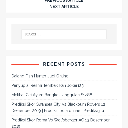
PREVIOUS ARTICLE
NEXT ARTICLE
RECENT POSTS
Dalang Fish Hunter Judi Online
Penyuplai Resmi Tembak Ikan Joker123
Melihat Ciri Ayam Bangkok Unggulan S1288
Prediksi Skor Swansea City Vs Blackburn Rovers 12
Desember 2019 | Prediksi bola online | Prediksi jitu
Prediksi Skor Roma Vs Wolfsberger AC 13 Desember
2019