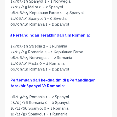
24/03/19 Spanyol 2 – 1 Norwegia
27/03/19 Malta 0 – 2 Spanyol
08/06/19 Kepulauan Faroe 1 – 4 Spanyol
11/06/19 Spanyol 3 – 0 Swedia
06/09/19 Romania 1 – 2 Spanyol
5 Pertandingan Terakhir dari tim Romania:
24/03/19 Swedia 2 – 1 Rumania
27/03/19 Romania 4 – 1 Kepulauan Faroe
08/06/19 Norwegia 2 – 2 Romania
11/06/19 Malta 0 – 4 Romania
06/09/19 Romania 1 – 2 Spanyol
Pertemuan dari ke-dua tim di 5 Pertandingan
terakhir Spanyol Vs Romania:
06/09/19 Romania 1 – 2 Spanyol
28/03/16 Romania 0 – 0 Spanyol
16/11/06 Spanyol 0 – 1 Romania
19/11/97 Spanyol 1 – 1 Rumania